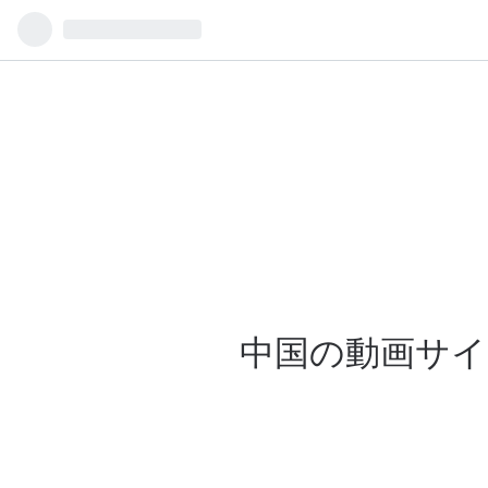
中国の動画サイ