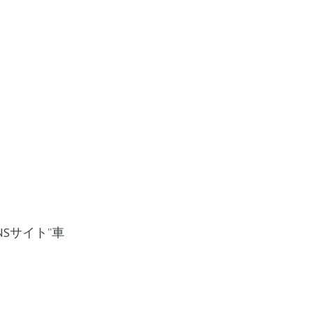
Sサイト”車